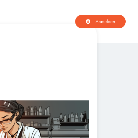
Haupt-Navigation
Anmelden