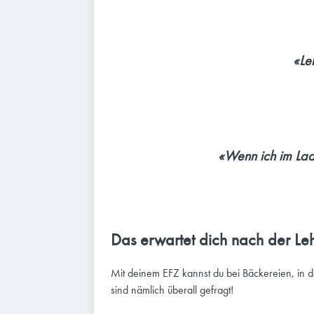
«Le
«Wenn ich im Lad
Das erwartet dich nach der Leh
Mit deinem EFZ kannst du bei Bäckereien, in de
sind nämlich überall gefragt!