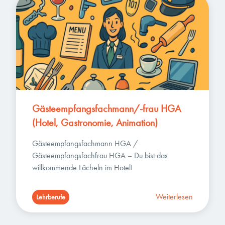
Gästeempfangsfachmann/-frau HGA 
(Hotel, Gastronomie, Animation)
Gästeempfangsfachmann HGA / 
Gästeempfangsfachfrau HGA – Du bist das 
willkommende Lächeln im Hotel!
Weiterlesen
Lehrberufe