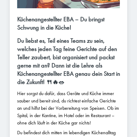
Küchenangestellter EBA – Du bringst
Schwung in die Küche!
Du liebst es, Teil eines Teams zu sein,
welches jeden Tag feine Gerichte auf den
Teller zaubert, bist organisiert und packst
gerne mit an? Dann ist die Lehre als
Küchenangestellter EBA genau dein Start in
die Zukunft! 🍴🔥🥗
Hier sorgst du dafür, dass Geräte und Küche immer
sauber und bereit sind, du richtest einfache Gerichte
an und hilfst bei der Vorbereitung von Speisen. Ob im
Spital, in der Kantine, im Hotel oder im Restaurant –
ohne dich läuft in der Küche gar nichts!
Du befindest dich mitten im lebendigen Küchenalltag