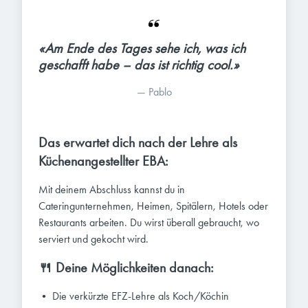
«Am Ende des Tages sehe ich, was ich 
geschafft habe – das ist richtig cool.»
— 
Pablo
Das erwartet dich nach der Lehre als
Küchenangestellter EBA:
Mit deinem Abschluss kannst du in
Cateringunternehmen, Heimen, Spitälern, Hotels oder
Restaurants arbeiten. Du wirst überall gebraucht, wo
serviert und gekocht wird.
🍴 Deine Möglichkeiten danach:
• Die verkürzte EFZ-Lehre als Koch/Köchin