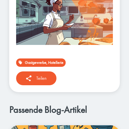
Gastgewerbe, Hotellerie
Teilen
Passende Blog-Artikel