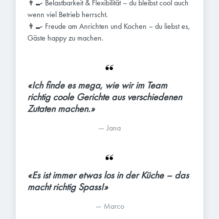
👨‍🍳 Belastbarkeit & Flexibilität – du bleibst cool auch
wenn viel Betrieb herrscht.
👨‍🍳 Freude am Anrichten und Kochen – du liebst es,
Gäste happy zu machen.
«Ich finde es mega, wie wir im Team 
richtig coole Gerichte aus verschiedenen 
Zutaten machen.»
— 
Jana
«Es ist immer etwas los in der Küche – das 
macht richtig Spass!»
— 
Marco