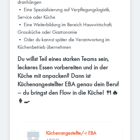
dranhängen
• Eine Spezialisierung auf Verpflegungslogistik,
Service oder Küche
• Eine Weiterbildung im Bereich Hauswirtschaft,
Grossküche oder Gastronomie
• Oder du kannst später die Verantwortung im
Küchenbetrieb übernehmen
Du willst Teil eines starken Teams sein,
leckeres Essen vorbereiten und in der
Küche mit anpacken? Dann ist
Küchenangestellter EBA genau dein Beruf
– du bringst den Flow in die Küche! 🍴🔥
👩‍🍳
Küchenangestellte/-r EBA