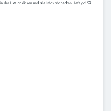
e in der Liste anklicken und alle Infos abchecken. Let’s go! 💥