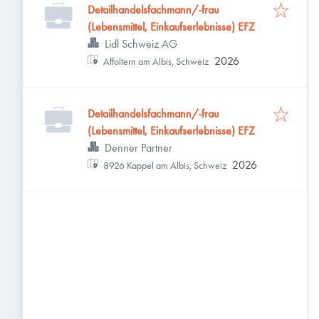
Detailhandelsfachmann/-frau
(Lebensmittel, Einkaufserlebnisse) EFZ
Lidl Schweiz AG
2026
Affoltern am Albis, Schweiz
Detailhandelsfachmann/-frau
(Lebensmittel, Einkaufserlebnisse) EFZ
Denner Partner
2026
8926 Kappel am Albis, Schweiz