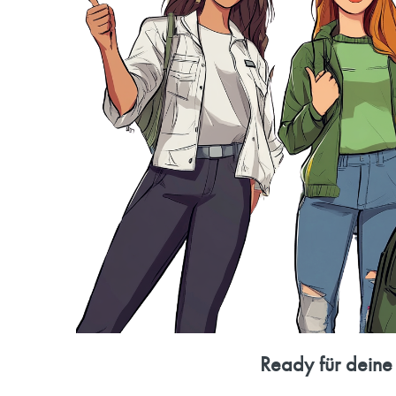
Ready für deine