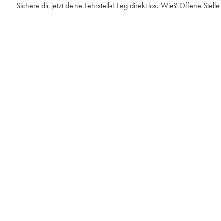
Sichere dir jetzt deine Lehrstelle! Leg direkt los. Wie? Offene Stell