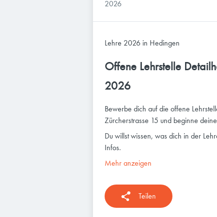
2026
Lehre 2026 in Hedingen
Offene Lehrstelle Detail
2026
Bewerbe dich auf die offene Lehrstel
Zürcherstrasse 15 und beginne deine 
Du willst wissen, was dich in der Le
Infos.
Mehr anzeigen
Teilen