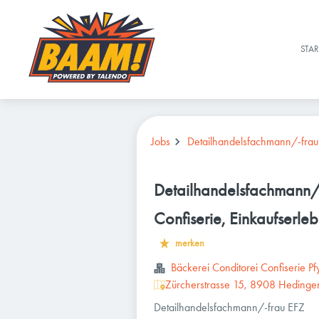
STAR
Jobs
Detailhandelsfachmann/-frau
Detailhandelsfachmann/-
Confiserie, Einkaufserleb
merken
Bäckerei Conditorei Confiserie P
Zürcherstrasse 15, 8908 Hedinge
Detailhandelsfachmann/-frau EFZ