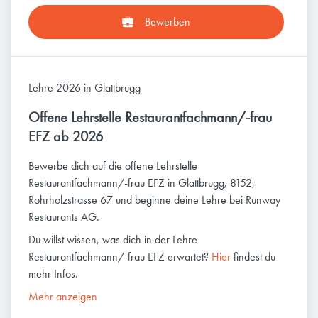
Bewerben
Lehre 2026 in Glattbrugg
Offene Lehrstelle Restaurantfachmann/-frau
EFZ ab 2026
Bewerbe dich auf die offene Lehrstelle
Restaurantfachmann/-frau EFZ in Glattbrugg, 8152,
Rohrholzstrasse 67 und beginne deine Lehre bei Runway
Restaurants AG.
Du willst wissen, was dich in der Lehre
Restaurantfachmann/-frau EFZ erwartet?
Hier
findest du
mehr Infos.
Mehr anzeigen