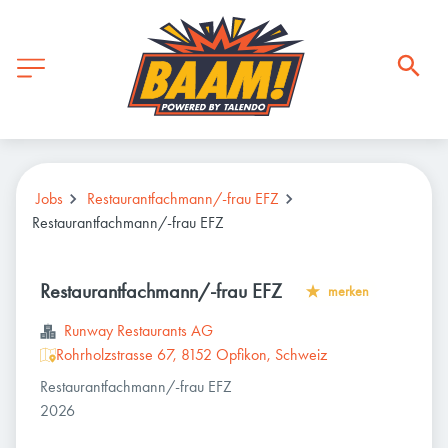
Jobs
Restaurantfachmann/-frau EFZ
Restaurantfachmann/-frau EFZ
Restaurantfachmann/-frau EFZ
merken
Runway Restaurants AG
Rohrholzstrasse 67, 8152 Opfikon, Schweiz
Restaurantfachmann/-frau EFZ
2026