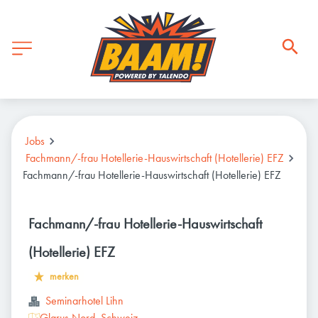
Jobs
Fachmann/-frau Hotellerie-Hauswirtschaft (Hotellerie) EFZ
Fachmann/-frau Hotellerie-Hauswirtschaft (Hotellerie) EFZ
Fachmann/-frau Hotellerie-Hauswirtschaft
(Hotellerie) EFZ
merken
Seminarhotel Lihn
Glarus Nord, Schweiz