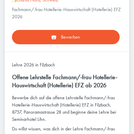
Fachmann/-frau Hotellerie-Hauswirtschaft (Hotellerie) EFZ
2026
Bewerben
Lehre 2026 in Filzbach
Offene Lehrstelle Fachmann/-frau Hotellerie-
Hauswirtschaft (Hotellerie) EFZ ab 2026
Bewerbe dich auf die offene Lehrstelle Fachmann/-frau
Hotellerie-Hauswirtschaft (Hotellerie) EFZ in Filzbach,
8757, Panoramastrasse 28 und beginne deine Lehre bei
Seminarhotel Lihn.
Du willst wissen, was dich in der Lehre Fachmann/-frau