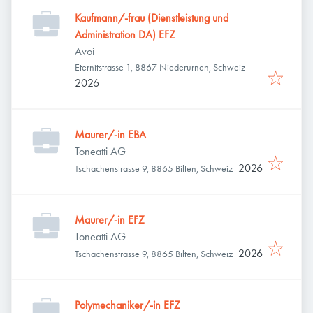
Kaufmann/-frau (Dienstleistung und
Administration DA) EFZ
Avoi
Eternitstrasse 1, 8867 Niederurnen, Schweiz
2026
Maurer/-in EBA
Toneatti AG
2026
Tschachenstrasse 9, 8865 Bilten, Schweiz
Maurer/-in EFZ
Toneatti AG
2026
Tschachenstrasse 9, 8865 Bilten, Schweiz
Polymechaniker/-in EFZ