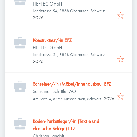
HEFTEC GmbH
Landstrasse 54, 8868 Oberurnen, Schweiz
2026
Konstrukteur/-in EFZ
HEFTEC GmbH
Landstrasse 54, 8868 Oberurnen, Schweiz
2026
Schreiner/-in (Möbel/Innenausbau) EFZ
Schreiner Schlittler AG
2026
Am Bach 4, 8867 Niederurnen, Schweiz
Boden-Parkettleger/-in (Textile und
elastische Beläge) EFZ
Christian Landolt