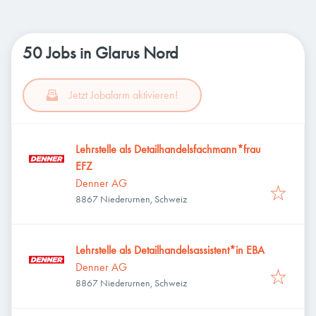
50 Jobs in Glarus Nord
Jetzt Jobalarm aktivieren!
Lehrstelle als Detailhandelsfachmann*frau
EFZ
Denner AG
8867 Niederurnen, Schweiz
Lehrstelle als Detailhandelsassistent*in EBA
Denner AG
8867 Niederurnen, Schweiz