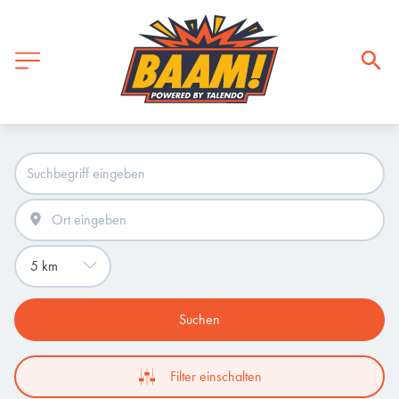
Suchen
Filter einschalten