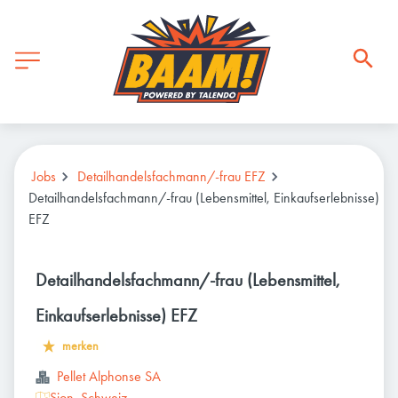
Jobs
Detailhandelsfachmann/-frau EFZ
Detailhandelsfachmann/-frau (Lebensmittel, Einkaufserlebnisse)
EFZ
Detailhandelsfachmann/-frau (Lebensmittel,
Einkaufserlebnisse) EFZ
merken
Pellet Alphonse SA
Sion, Schweiz