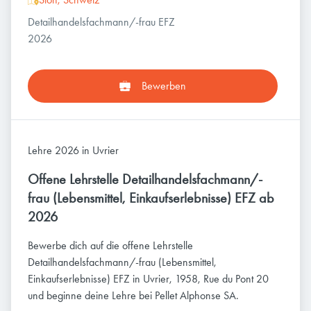
Detailhandelsfachmann/-frau EFZ
2026
Bewerben
Lehre 2026 in Uvrier
Offene Lehrstelle Detailhandelsfachmann/-
frau (Lebensmittel, Einkaufserlebnisse) EFZ ab
2026
Bewerbe dich auf die offene Lehrstelle
Detailhandelsfachmann/-frau (Lebensmittel,
Einkaufserlebnisse) EFZ in Uvrier, 1958, Rue du Pont 20
und beginne deine Lehre bei Pellet Alphonse SA.