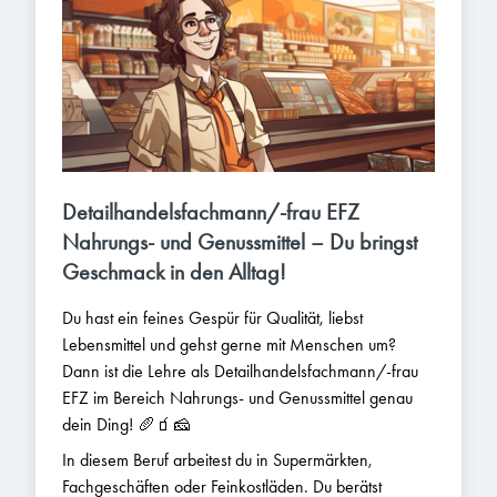
Detailhandelsfachmann/-frau EFZ
Nahrungs- und Genussmittel – Du bringst
Geschmack in den Alltag!
Du hast ein feines Gespür für Qualität, liebst
Lebensmittel und gehst gerne mit Menschen um?
Dann ist die Lehre als Detailhandelsfachmann/-frau
EFZ im Bereich Nahrungs- und Genussmittel genau
dein Ding! 🥖🧃🧀
In diesem Beruf arbeitest du in Supermärkten,
Fachgeschäften oder Feinkostläden. Du berätst