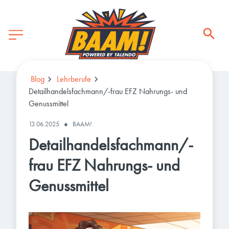
Blog
Lehrberufe
Detailhandelsfachmann/-frau EFZ Nahrungs- und
Genussmittel
13.06.2025
●
BAAM!
Detailhandelsfachmann/-
frau EFZ Nahrungs- und
Genussmittel