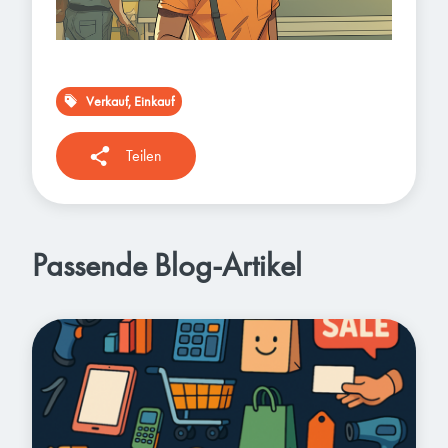
Verkauf, Einkauf
Teilen
Passende Blog-Artikel