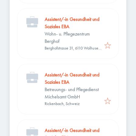
Assistent/-in Gesundheit und
Soziales EBA
Wohn- u. Pflegezentrum
Berghof
Berghofstrasse 31, 6110 Wolhusen,
Schweiz
Assistent/-in Gesundheit und
Soziales EBA
Betreuungs- und Pflegedienst
Michelsamt GmbH
Rickenbach, Schweiz
Assistent/-in Gesundheit und