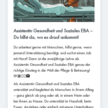
Assistentin Gesundheit und Soziales EBA –
Du hilfst da, wo es drauf ankommt!
Du arbeitest gerne mit Menschen, hilfst gerne, wenn
jemand Unterstützung benötigt, und suchst einen Job
mit Herz? Dann ist die zweijährige Lehre als
Assistentin Gesundheit und Soziales EBA genau der
richtige Einstieg in die Welt der Pflege & Betreuung!
🫶🏽👩‍⚕️🏥
Als Assistentin Gesundheit und Soziales EBA
unterstützt und begleitest du Menschen in ihrem Alltag
– ganz gleich ob jung oder alt, in einem Heim oder
bei ihnen zu Hause. Du unterstützt im Haushalt, beim
Essen, Anziehen oder einfach mit etwas Unterhaltung