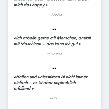
mich das happy.»
— 
Joscha
«Ich arbeite gerne mit Menschen, anstatt 
mit Maschinen – das kann ich gut.»
— 
Lorena
«Helfen und unterstützen ist nicht immer 
einfach – es ist aber unglaublich 
erfüllend.»
— 
Feli