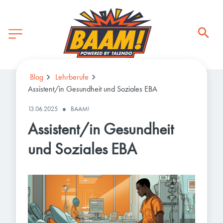
Blog
Lehrberufe
Assistent/in Gesundheit und Soziales EBA
13.06.2025
●
BAAM!
Assistent/in Gesundheit
und Soziales EBA