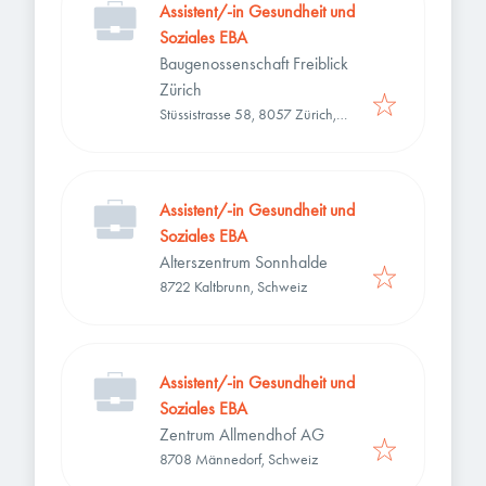
Assistent/-in Gesundheit und
Soziales EBA
Baugenossenschaft Freiblick
Zürich
Stüssistrasse 58, 8057 Zürich,
Schweiz
Assistent/-in Gesundheit und
Soziales EBA
Alterszentrum Sonnhalde
8722 Kaltbrunn, Schweiz
Assistent/-in Gesundheit und
Soziales EBA
Zentrum Allmendhof AG
8708 Männedorf, Schweiz