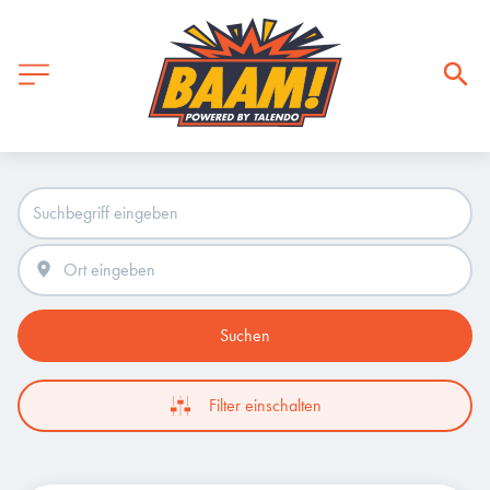
Suchen
Filter einschalten