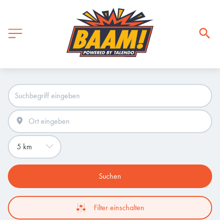
Suchen
Filter einschalten