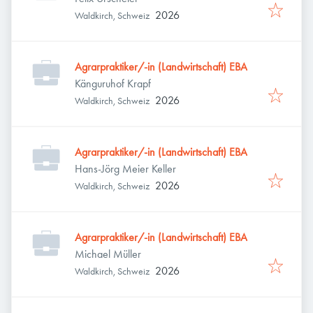
2026
Waldkirch, Schweiz
Agrarpraktiker/-in (Landwirtschaft) EBA
Känguruhof Krapf
2026
Waldkirch, Schweiz
Agrarpraktiker/-in (Landwirtschaft) EBA
Hans-Jörg Meier Keller
2026
Waldkirch, Schweiz
Agrarpraktiker/-in (Landwirtschaft) EBA
Michael Müller
2026
Waldkirch, Schweiz