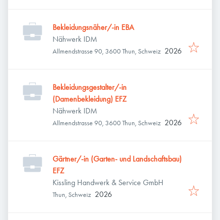
Bekleidungsnäher/-in EBA
Nähwerk IDM
2026
Allmendstrasse 90, 3600 Thun, Schweiz
Bekleidungsgestalter/-in
(Damenbekleidung) EFZ
Nähwerk IDM
2026
Allmendstrasse 90, 3600 Thun, Schweiz
Gärtner/-in (Garten- und Landschaftsbau)
EFZ
Kissling Handwerk & Service GmbH
2026
Thun, Schweiz