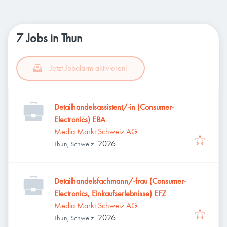
7 Jobs in Thun
Jetzt Jobalarm aktivieren!
Detailhandelsassistent/-in (Consumer-
Electronics) EBA
Media Markt Schweiz AG
2026
Thun, Schweiz
Detailhandelsfachmann/-frau (Consumer-
Electronics, Einkaufserlebnisse) EFZ
Media Markt Schweiz AG
2026
Thun, Schweiz