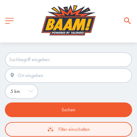
Suchen
Filter einschalten