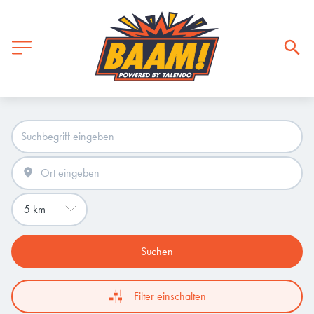
Suchen
Filter einschalten