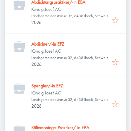
Abdichtungspraktiker/-in EBA
Kündig Josef AG
Landsgemeindestrasse 32, 6438 Ibach, Schweiz
2026
Abdichter/-in EFZ
Kündig Josef AG
Landsgemeindestrasse 32, 6438 Ibach, Schweiz
2026
Spengler/-in EFZ
Kündig Josef AG
Landsgemeindestrasse 32, 6438 Ibach, Schweiz
2026
Kältemontage-Praktiker/-in EBA