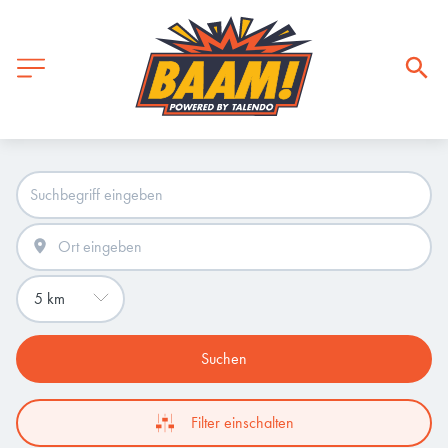
Suchen
Filter einschalten