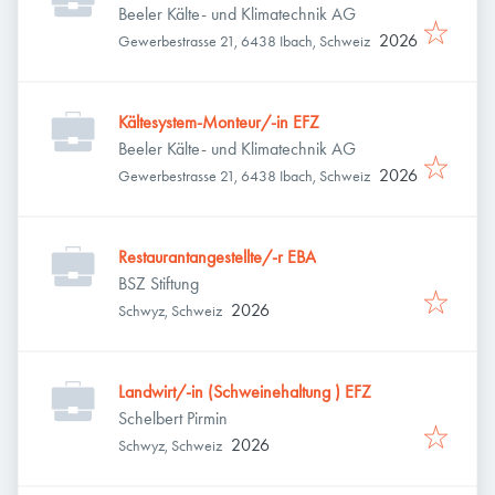
Beeler Kälte- und Klimatechnik AG
2026
Gewerbestrasse 21, 6438 Ibach, Schweiz
Kältesystem-Monteur/-in EFZ
Beeler Kälte- und Klimatechnik AG
2026
Gewerbestrasse 21, 6438 Ibach, Schweiz
Restaurantangestellte/-r EBA
BSZ Stiftung
2026
Schwyz, Schweiz
Landwirt/-in (Schweinehaltung ) EFZ
Schelbert Pirmin
2026
Schwyz, Schweiz