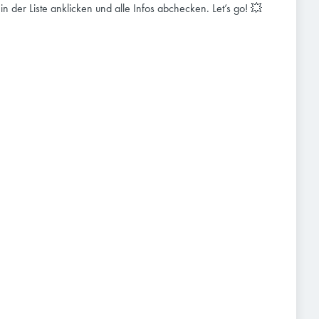
e in der Liste anklicken und alle Infos abchecken. Let’s go! 💥