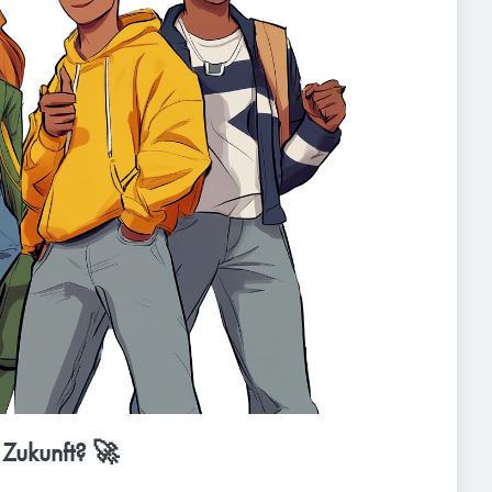
 Zukunft? 🚀