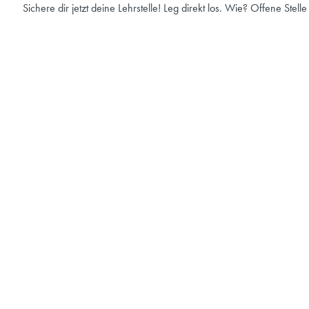
Sichere dir jetzt deine Lehrstelle! Leg direkt los. Wie? Offene Stell