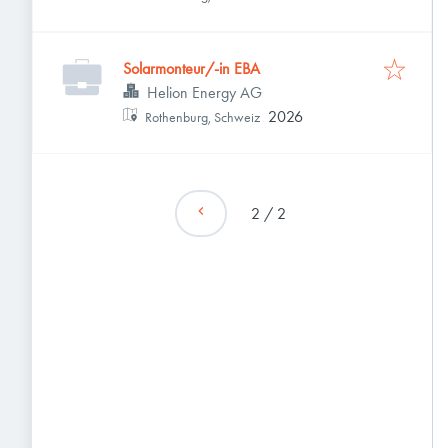
Solarmonteur/-in EBA
Helion Energy AG
2026
Rothenburg, Schweiz
2
/
2