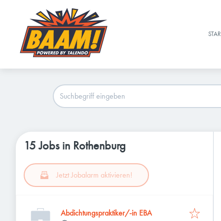
STAR
15 Jobs in Rothenburg
Jetzt Jobalarm aktivieren!
Abdichtungspraktiker/-in EBA