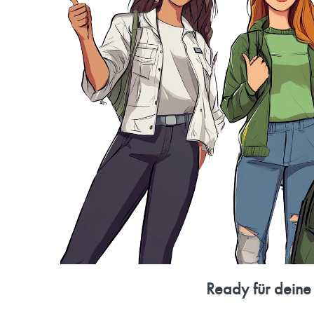
Ready für deine