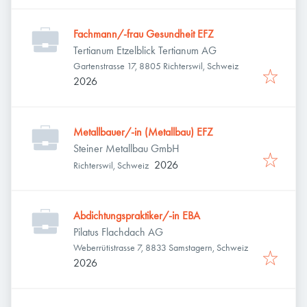
Fachmann/-frau Gesundheit EFZ
Tertianum Etzelblick Tertianum AG
Gartenstrasse 17, 8805 Richterswil, Schweiz
2026
Metallbauer/-in (Metallbau) EFZ
Steiner Metallbau GmbH
2026
Richterswil, Schweiz
Abdichtungspraktiker/-in EBA
Pilatus Flachdach AG
Weberrütistrasse 7, 8833 Samstagern, Schweiz
2026