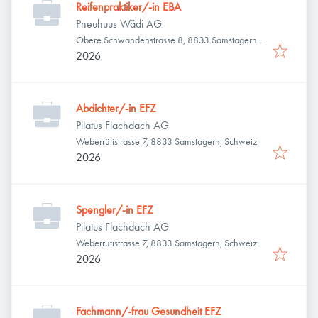
Reifenpraktiker/-in EBA
Pneuhuus Wädi AG
Obere Schwandenstrasse 8, 8833 Samstagern,
Schweiz
2026
Abdichter/-in EFZ
Pilatus Flachdach AG
Weberrütistrasse 7, 8833 Samstagern, Schweiz
2026
Spengler/-in EFZ
Pilatus Flachdach AG
Weberrütistrasse 7, 8833 Samstagern, Schweiz
2026
Fachmann/-frau Gesundheit EFZ