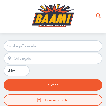
Suchen
Filter einschalten