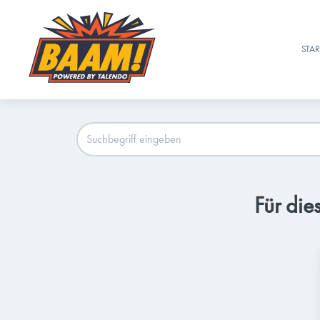
STAR
Für die