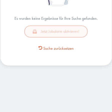
Es wurden keine Ergebnisse für Ihre Suche gefunden.
Jetzt Jobalarm aktivieren!
Suche zurücksetzen