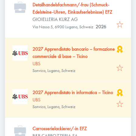
Detailhandelsfachmann/-frau (Schmuck-
Edelsteine-Uhren, Einkaufserlebnisse) EFZ
GIOIELLERIA KURZ AG
2026
Via Nassa 5, 6900 Lugano, Schweiz
2027 Apprendistato bancario – formazione
commerciale di base – Ticino
UBS
Sonvico, Lugano, Schweiz
2027 Apprendistato in informatica – Ticino
UBS
Sonvico, Lugano, Schweiz
Carrosserielackierer/-in EFZ
B&B CARROZZERIA SA