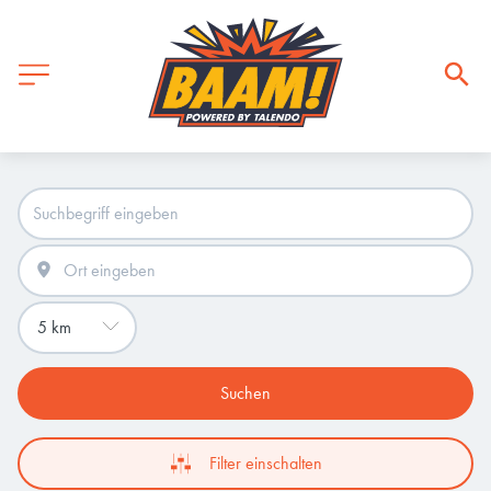
Suchen
Filter einschalten