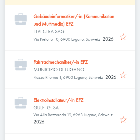
Gebäudeinformatiker/-in (Kommunikation
und Multimedia) EFZ
ELVECTRA SAGL
2026
Via Pretorio 10, 6900 Lugano, Schweiz
Fahrradmechaniker/-in EFZ
MUNICIPIO DI LUGANO
2026
Piazza Riforma 1, 6900 Lugano, Schweiz
Elektroinstallateur/-in EFZ
GULFI G. SA
Via Alla Bozzoreda 19, 6963 Lugano, Schweiz
2026