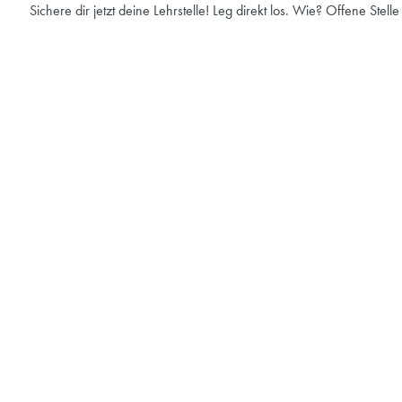
Sichere dir jetzt deine Lehrstelle! Leg direkt los. Wie? Offene Stell