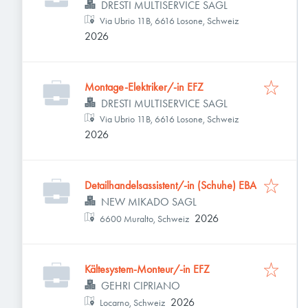
DRESTI MULTISERVICE SAGL
Via Ubrio 11B, 6616 Losone, Schweiz
2026
Montage-Elektriker/-in EFZ
DRESTI MULTISERVICE SAGL
Via Ubrio 11B, 6616 Losone, Schweiz
2026
Detailhandelsassistent/-in (Schuhe) EBA
NEW MIKADO SAGL
2026
6600 Muralto, Schweiz
Kältesystem-Monteur/-in EFZ
GEHRI CIPRIANO
2026
Locarno, Schweiz