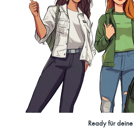
Ready für deine