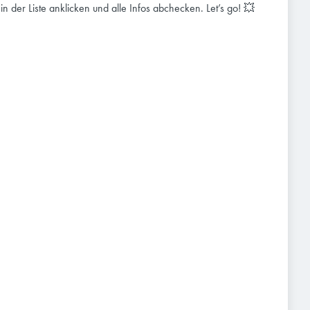
e in der Liste anklicken und alle Infos abchecken. Let’s go! 💥