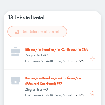
13 Jobs in Liestal
Jetzt Jobalarm aktivieren!
Bäcker/-in-Konditor/-in-Confiseur/-in EBA
Ziegler Brot AG
2026
Rheinstrasse 91, 4410 Liestal, Schweiz
Bäcker/-in-Konditor/-in-Confiseur/-in
(Bäckerei-Konditorei) EFZ
Ziegler Brot AG
2026
Rheinstrasse 91, 4410 Liestal, Schweiz