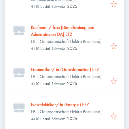
2026
4410 Liestal, Schweiz
Kaufmann/-frau (Dienstleistung und
Administration DA) EFZ
EBL (Genossenschaft Elektra Baselland)
2026
4410 Liestal, Schweiz
Geomatiker/-in (Geoinformation) EFZ
EBL (Genossenschaft Elektra Baselland)
2026
4410 Liestal, Schweiz
Netzelektriker/-in (Energie) EFZ
EBL (Genossenschaft Elektra Baselland)
2026
4410 Liestal, Schweiz