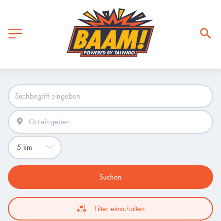
Suchen
Filter einschalten