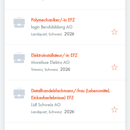
Polymechaniker/-in EFZ
login Berufsbildung AG
2026
Landquart, Schweiz
Elektroinstallateur/-in EFZ
Morelisse Elektro AG
2026
Trimmis, Schweiz
Detailhandelsfachmann/-frau (Lebensmittel,
Einkaufserlebnisse) EFZ
Lidl Schweiz AG
2026
Landquart, Schweiz