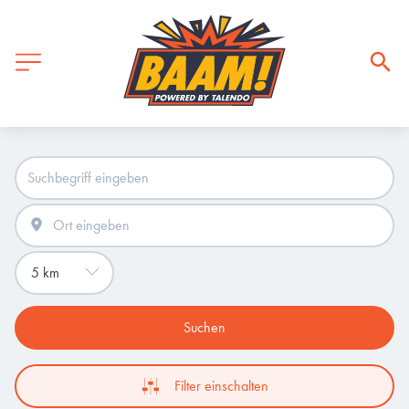
Suchen
Filter einschalten