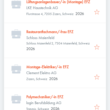
Lüftungsanlagenbauer/-in (Montage) EFZ
LKE Haustechnik AG
2026
Flurstrasse 4, 7205 Zizers, Schweiz
Restaurantfachmann/-frau EFZ
Schloss Maienfeld
Schloss Maienfeld 2, 7304 Maienfeld, Schweiz
2026
Montage-Elektriker/-in EFZ
Clement Elektro AG
2026
Zizers, Schweiz
Polymechaniker/-in EFZ
login Berufsbildung AG
2026
Trimmis, Schweiz