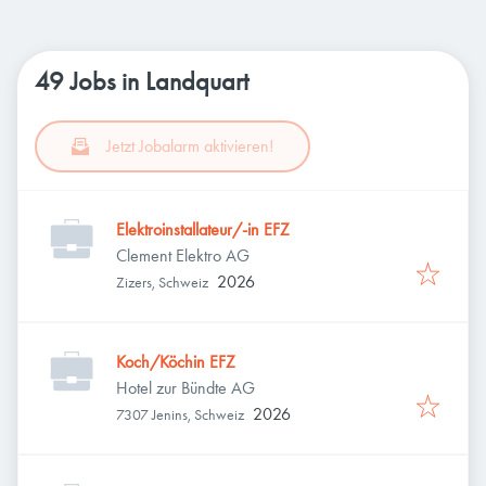
49 Jobs in Landquart
Jetzt Jobalarm aktivieren!
Elektroinstallateur/-in EFZ
Clement Elektro AG
2026
Zizers, Schweiz
Koch/Köchin EFZ
Hotel zur Bündte AG
2026
7307 Jenins, Schweiz