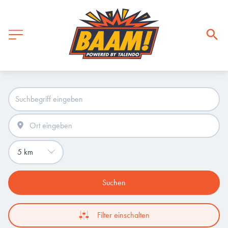
Suchen
Filter einschalten