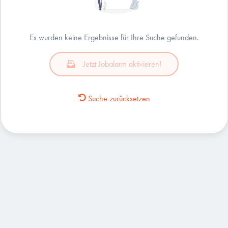
Es wurden keine Ergebnisse für Ihre Suche gefunden.
Jetzt Jobalarm aktivieren!
Suche zurücksetzen