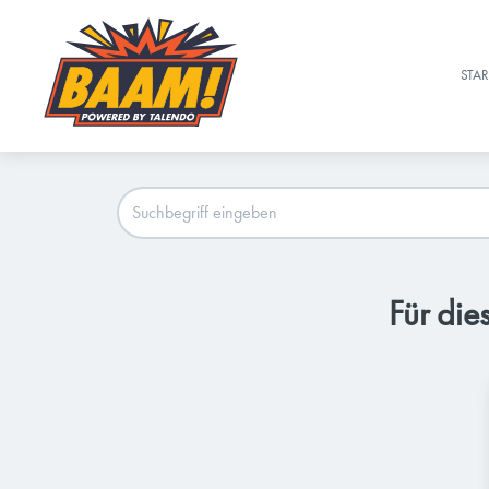
STAR
Für die