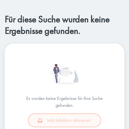
Für diese Suche wurden keine
Ergebnisse gefunden.
Es wurden keine Ergebnisse für Ihre Suche
gefunden.
Jetzt Jobalarm aktivieren!