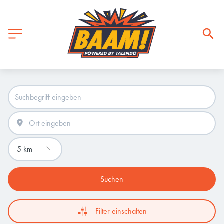
Suchen
Filter einschalten