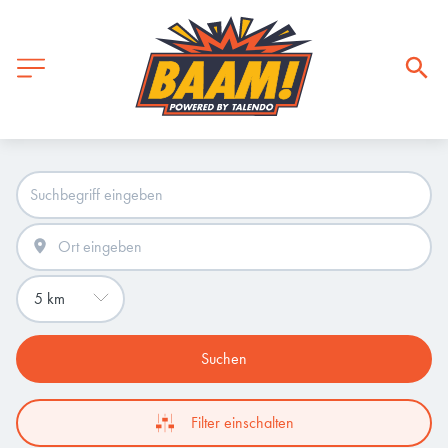
Suchen
Filter einschalten