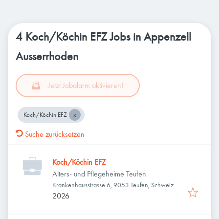
4 Koch/Köchin EFZ Jobs in Appenzell
Ausserrhoden
Jetzt Jobalarm aktivieren!
Koch/Köchin EFZ
Suche zurücksetzen
Koch/Köchin EFZ
Alters- und Pflegeheime Teufen
Krankenhausstrasse 6, 9053 Teufen, Schweiz
2026