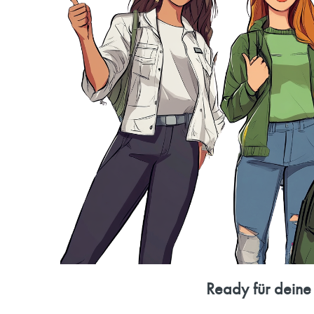
Ready für deine