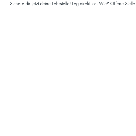
Sichere dir jetzt deine Lehrstelle! Leg direkt los. Wie? Offene Stell