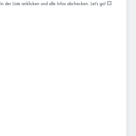
e in der Liste anklicken und alle Infos abchecken. Let’s go! 💥