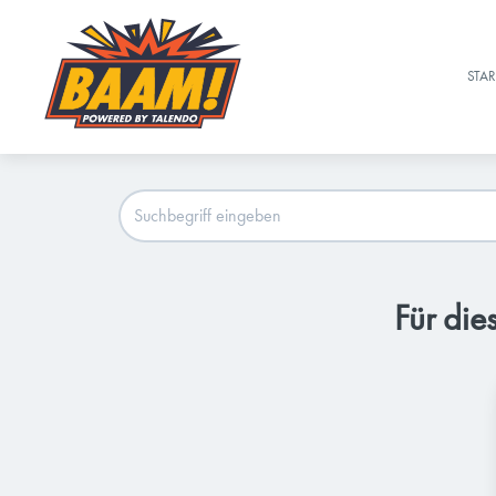
STAR
Für die