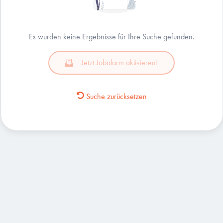
Es wurden keine Ergebnisse für Ihre Suche gefunden.
Jetzt Jobalarm aktivieren!
Suche zurücksetzen