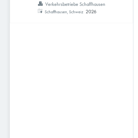
Verkehrsbetriebe Schaffhausen
2026
Schaffhausen, Schweiz