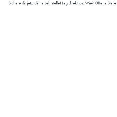
Sichere dir jetzt deine Lehrstelle! Leg direkt los. Wie? Offene Stell