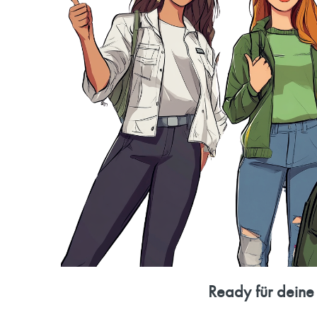
Ready für deine