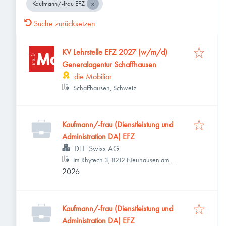
Kaufmann/-frau EFZ
Suche zurücksetzen
KV Lehrstelle EFZ 2027 (w/m/d)
Generalagentur Schaffhausen
die Mobiliar
Schaffhausen, Schweiz
Kaufmann/-frau (Dienstleistung und
Administration DA) EFZ
DTE Swiss AG
Im Rhytech 3, 8212 Neuhausen am
2026
Rheinfall, Schweiz
Kaufmann/-frau (Dienstleistung und
Administration DA) EFZ