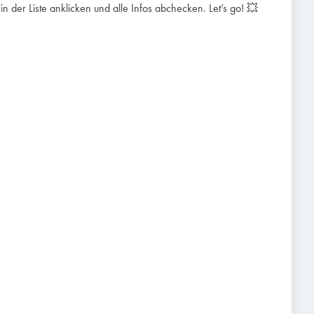
e in der Liste anklicken und alle Infos abchecken. Let’s go! 💥