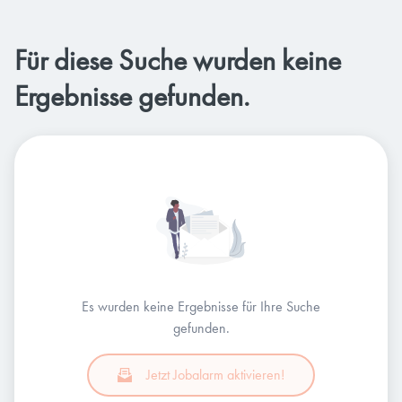
Für diese Suche wurden keine
Ergebnisse gefunden.
Es wurden keine Ergebnisse für Ihre Suche
gefunden.
Jetzt Jobalarm aktivieren!