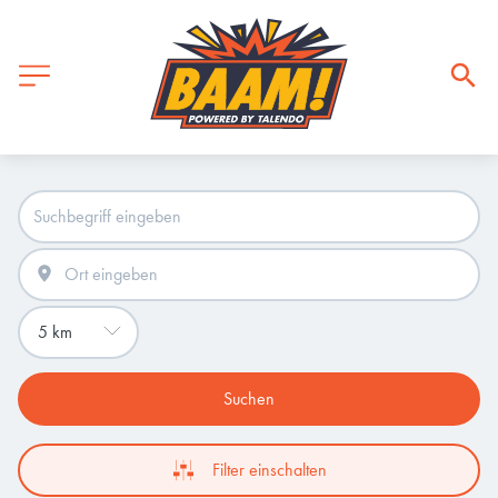
Suchen
Filter einschalten