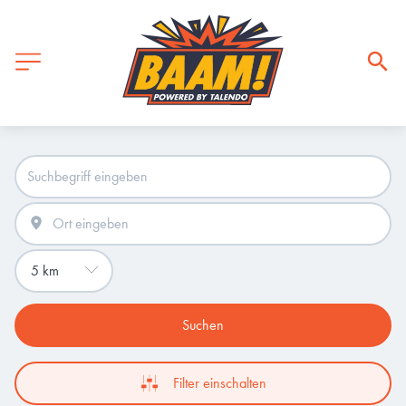
Suchen
Filter einschalten