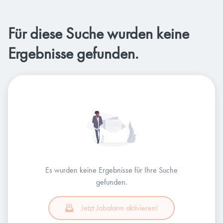
Für diese Suche wurden keine
Ergebnisse gefunden.
Es wurden keine Ergebnisse für Ihre Suche
gefunden.
Jetzt Jobalarm aktivieren!