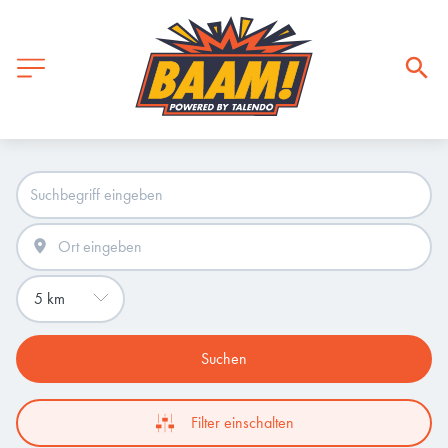
Suchen
Filter einschalten