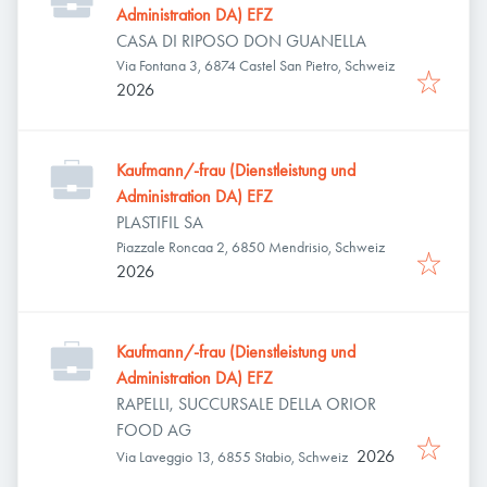
Administration DA) EFZ
CASA DI RIPOSO DON GUANELLA
Via Fontana 3, 6874 Castel San Pietro, Schweiz
2026
Kaufmann/-frau (Dienstleistung und
Administration DA) EFZ
PLASTIFIL SA
Piazzale Roncaa 2, 6850 Mendrisio, Schweiz
2026
Kaufmann/-frau (Dienstleistung und
Administration DA) EFZ
RAPELLI, SUCCURSALE DELLA ORIOR
FOOD AG
2026
Via Laveggio 13, 6855 Stabio, Schweiz