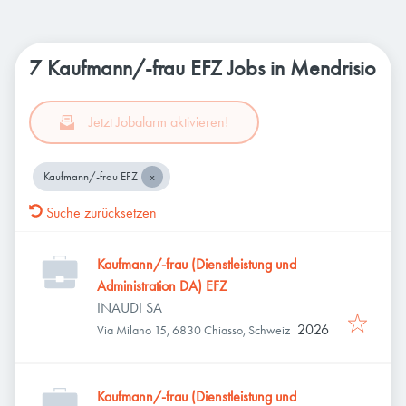
7 Kaufmann/-frau EFZ Jobs in Mendrisio
Jetzt Jobalarm aktivieren!
Kaufmann/-frau EFZ
Suche zurücksetzen
Kaufmann/-frau (Dienstleistung und
Administration DA) EFZ
INAUDI SA
2026
Via Milano 15, 6830 Chiasso, Schweiz
Kaufmann/-frau (Dienstleistung und