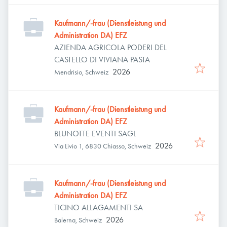
Kaufmann/-frau (Dienstleistung und
Administration DA) EFZ
AZIENDA AGRICOLA PODERI DEL
CASTELLO DI VIVIANA PASTA
2026
Mendrisio, Schweiz
Kaufmann/-frau (Dienstleistung und
Administration DA) EFZ
BLUNOTTE EVENTI SAGL
2026
Via Livio 1, 6830 Chiasso, Schweiz
Kaufmann/-frau (Dienstleistung und
Administration DA) EFZ
TICINO ALLAGAMENTI SA
2026
Balerna, Schweiz