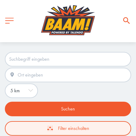
Suchen
Filter einschalten