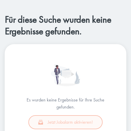
Für diese Suche wurden keine
Ergebnisse gefunden.
Es wurden keine Ergebnisse für Ihre Suche
gefunden.
Jetzt Jobalarm aktivieren!