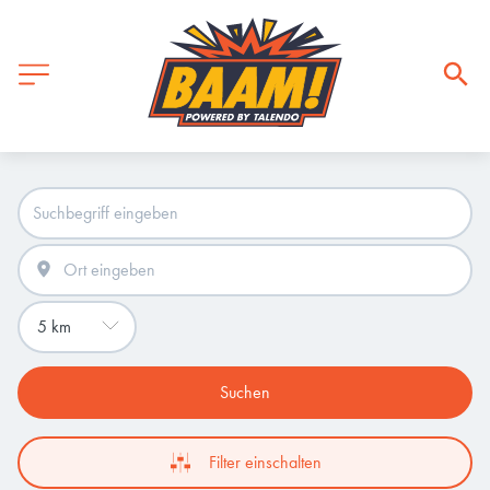
Suchen
Filter einschalten