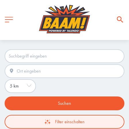
Suchen
Filter einschalten