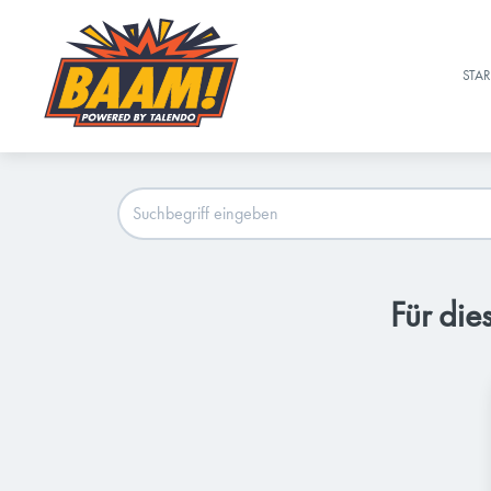
STAR
Für die