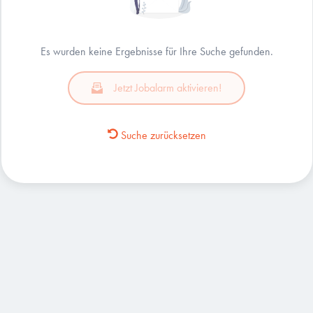
Es wurden keine Ergebnisse für Ihre Suche gefunden.
Jetzt Jobalarm aktivieren!
Suche zurücksetzen