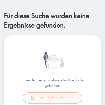
Für diese Suche wurden keine
Ergebnisse gefunden.
Es wurden keine Ergebnisse für Ihre Suche
gefunden.
Jetzt Jobalarm aktivieren!