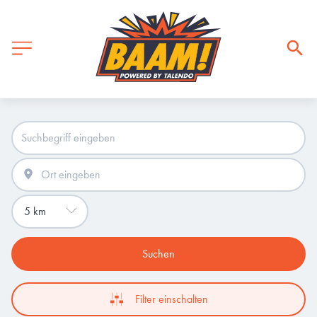
Suchen
Filter einschalten