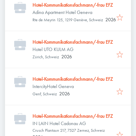
Hotel-Kommunikationsfachmann/-frau EFZ
Adina Apartment Hotel Geneva
2026
Rte de Meyrin 125, 1219 Genève, Schweiz
Hotel-Kommunikationsfachmann/-frau EFZ
Hotel UTO KULM AG
2026
Zürich, Schweiz
Hotel-Kommunikationsfachmann/-frau EFZ
IntercityHotel Geneva
2026
Genf, Schweiz
Hotel-Kommunikationsfachmann/-frau EFZ
IN LAIN Hotel Cadonau AG
Crusch Plantaun 217, 7527 Zernez, Schweiz