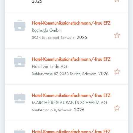
2026
Hotel-Kommunikationsfachmann/-frau EFZ
Rochada GmbH
2026
3954 Leukerbad, Schweiz
Hotel-Kommunikationsfachmann/-frau EFZ
Hotel zur Linde AG
2026
Bühlerstrasse 87, 9053 Teufen, Schweiz
Hotel-Kommunikationsfachmann/-frau EFZ
MARCHÉ RESTAURANTS SCHWEIZ AG
2026
Sant'Antonio TI, Schweiz
Hotel-Kommunikationsfachmann/-frau EFZ