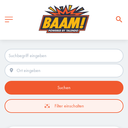
Suchen
Filter einschalten