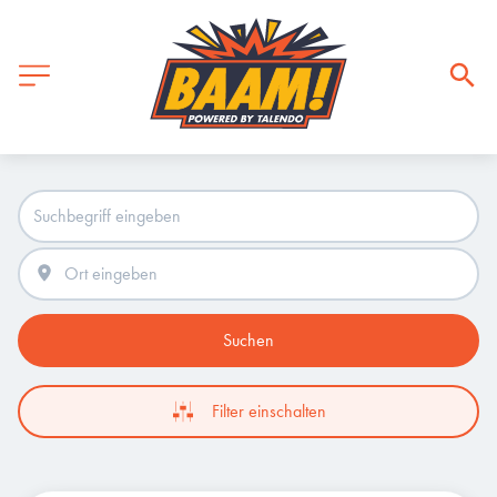
Suchen
Filter einschalten