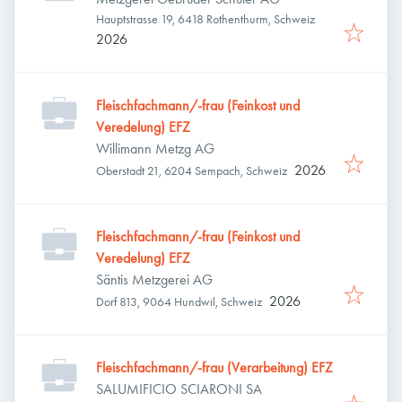
Hauptstrasse 19, 6418 Rothenthurm, Schweiz
2026
Fleischfachmann/-frau (Feinkost und
Veredelung) EFZ
Willimann Metzg AG
2026
Oberstadt 21, 6204 Sempach, Schweiz
Fleischfachmann/-frau (Feinkost und
Veredelung) EFZ
Säntis Metzgerei AG
2026
Dorf 813, 9064 Hundwil, Schweiz
Fleischfachmann/-frau (Verarbeitung) EFZ
SALUMIFICIO SCIARONI SA