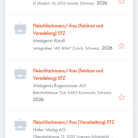
2026
El Stradún 10, 6513 Monte, Schweiz
Fleischfachmann/-frau (Feinkost und
Veredelung) EFZ
Metzgerei Künzli
2026
Letzigraben 149, 8047 Zürich, Schweiz
Fleischfachmann/-frau (Feinkost und
Veredelung) EFZ
Metzgerei Rogenmoser AG
Bahnhofstrasse 12A, 6403 Küssnacht, Schweiz
2026
Fleischfachmann/-frau (Verarbeitung) EFZ
Hofer Metzg AG
Oberdorfstrasse 12, 3322 Urtenen-Schönbühl,