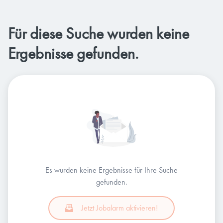
Für diese Suche wurden keine
Ergebnisse gefunden.
Es wurden keine Ergebnisse für Ihre Suche
gefunden.
Jetzt Jobalarm aktivieren!