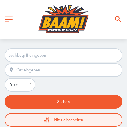
Suchen
Filter einschalten