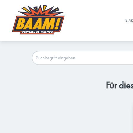
STAR
Für die