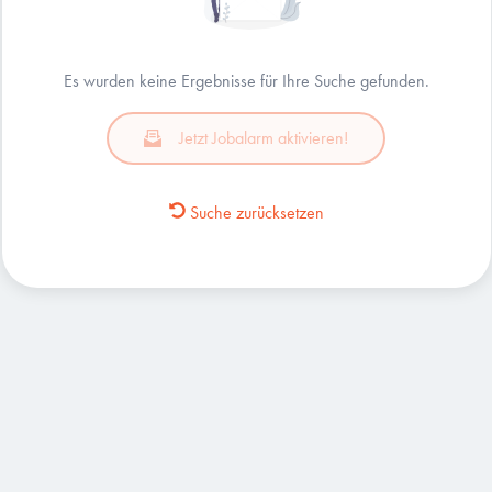
Es wurden keine Ergebnisse für Ihre Suche gefunden.
Jetzt Jobalarm aktivieren!
Suche zurücksetzen