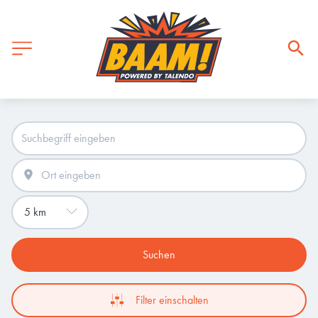
Suchen
Filter einschalten