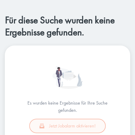
Für diese Suche wurden keine
Ergebnisse gefunden.
Es wurden keine Ergebnisse für Ihre Suche
gefunden.
Jetzt Jobalarm aktivieren!