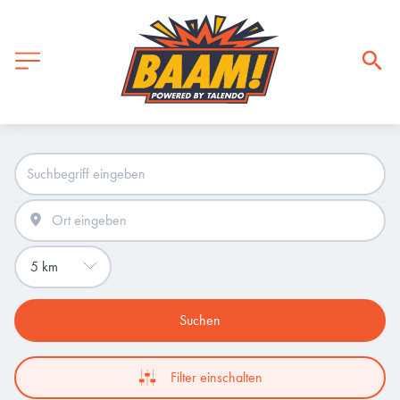
Suchen
Filter einschalten