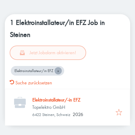
1 Elektroinstallateur/in EFZ Job in
Steinen
Jetzt Jobalarm aktivieren!
Elektroinstallateur/in EFZ
Suche zurücksetzen
Elektroinstallateur/-in EFZ
Topelektro GmbH
2026
6422 Steinen, Schweiz