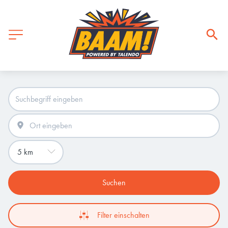
Suchen
Filter einschalten