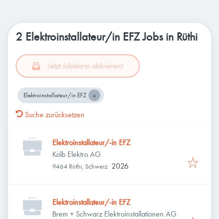
2 Elektroinstallateur/in EFZ Jobs in Rüthi
Jetzt Jobalarm aktivieren!
Elektroinstallateur/in EFZ
Suche zurücksetzen
Elektroinstallateur/-in EFZ
Kolb Elektro AG
2026
9464 Rüthi, Schweiz
Elektroinstallateur/-in EFZ
Brem + Schwarz Elektroinstallationen AG