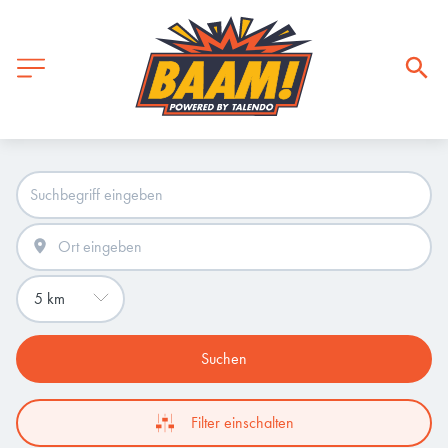
Suchen
Filter einschalten