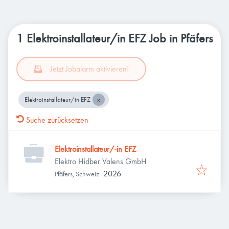
1 Elektroinstallateur/in EFZ Job in Pfäfers
Jetzt Jobalarm aktivieren!
Elektroinstallateur/in EFZ
Suche zurücksetzen
Elektroinstallateur/-in EFZ
Elektro Hidber Valens GmbH
2026
Pfäfers, Schweiz