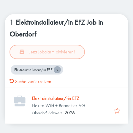
1 Elektroinstallateur/in EFZ Job in
Oberdorf
Jetzt Jobalarm aktivieren!
Elektroinstallateur/in EFZ
Suche zurücksetzen
Elektroinstallateur/-in EFZ
Elektro Wild + Barmettler AG
2026
Oberdorf, Schweiz