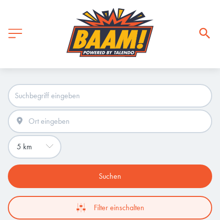
Suchen
Filter einschalten