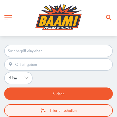
Suchen
Filter einschalten