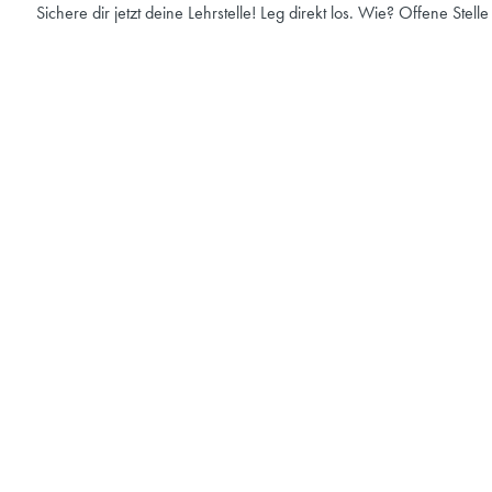
Sichere dir jetzt deine Lehrstelle! Leg direkt los. Wie? Offene Stell