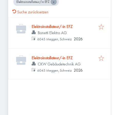
Elektroinstallateur/in EFZ
Suche zurücksetzen
Elektroinstallateur/-in EFZ
Bonetti Elektro AG
2026
6045 Meggen, Schweiz
Elektroinstallateur/-in EFZ
CKW Gebäudetechnik AG
2026
6045 Meggen, Schweiz