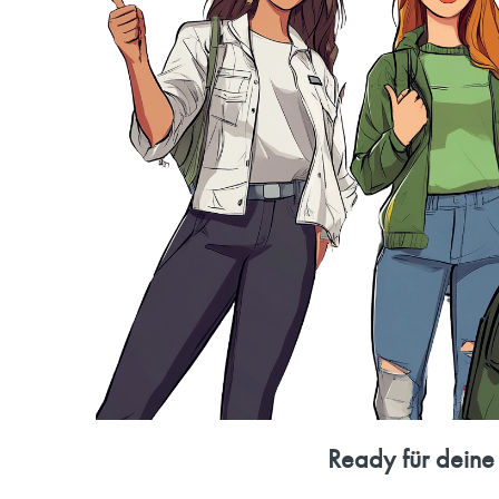
Ready für deine