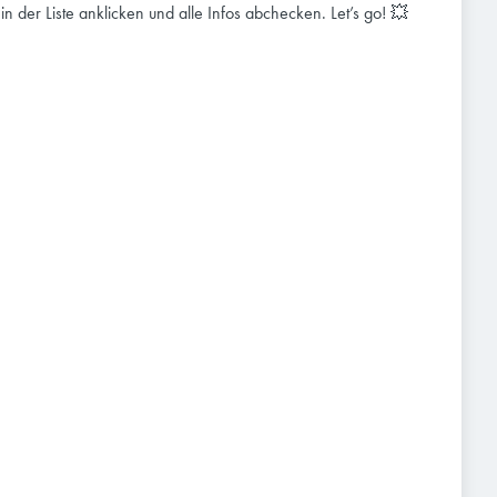
e in der Liste anklicken und alle Infos abchecken. Let’s go! 💥