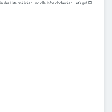
e in der Liste anklicken und alle Infos abchecken. Let’s go! 💥