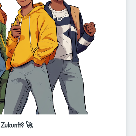
 Zukunft? 🚀