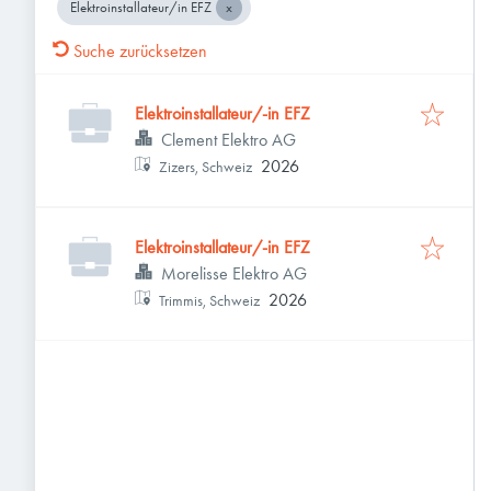
Elektroinstallateur/in EFZ
Suche zurücksetzen
Elektroinstallateur/-in EFZ
Clement Elektro AG
2026
Zizers, Schweiz
Elektroinstallateur/-in EFZ
Morelisse Elektro AG
2026
Trimmis, Schweiz