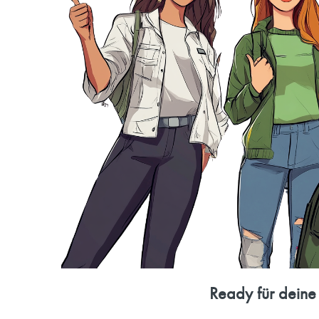
Ready für deine