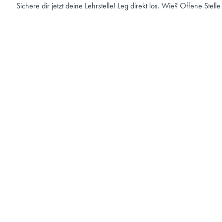
Sichere dir jetzt deine Lehrstelle! Leg direkt los. Wie? Offene Stell