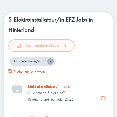
3 Elektroinstallateur/in EFZ Jobs in
Hinterland
Jetzt Jobalarm aktivieren!
Elektroinstallateur/in EFZ
Suche zurücksetzen
Elektroinstallateur/-in EFZ
A.Lehmann Elektro AG
2026
Schönengrund, Schweiz