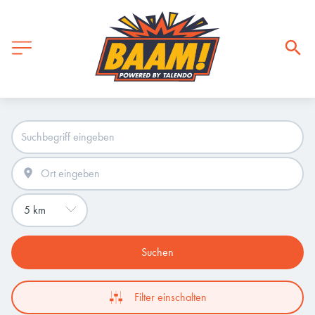
Suchen
Filter einschalten